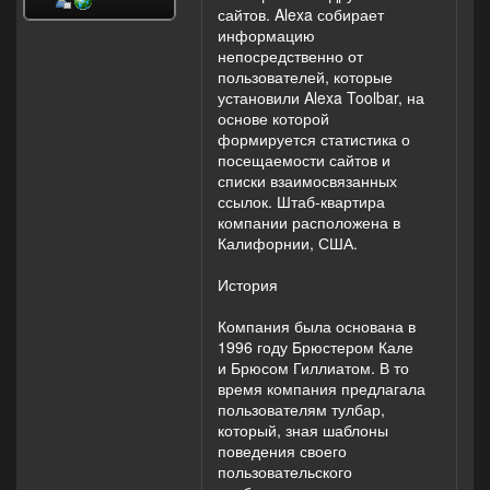
сайтов. Alexa собирает
информацию
непосредственно от
пользователей, которые
установили Alexa Toolbar, на
основе которой
формируется статистика о
посещаемости сайтов и
списки взаимосвязанных
ссылок. Штаб-квартира
компании расположена в
Калифорнии, США.
История
Компания была основана в
1996 году Брюстером Кале
и Брюсом Гиллиатом. В то
время компания предлагала
пользователям тулбар,
который, зная шаблоны
поведения своего
пользовательского