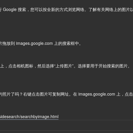
 Google 搜索，您可以按全新的方式浏览网络。了解有关网络上的图
 images.google.com 上的搜索框中。
e.com 上，点击相机图标，然后选择“上传图片”。选择要用于开始搜索的图片。
了吗？右键点击图片可复制网址。在 images.google.com 上，
nsidesearch/searchbyimage.html