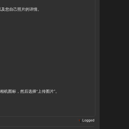
片以及您自己照片的详情。
点击相机图标，然后选择“上传图片”。
Logged