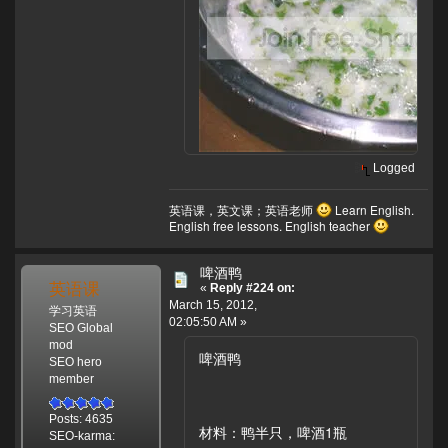
Logged
英语课，英文课；英语老师
Learn English.
English free lessons. English teacher
啤酒鸭
英语课
«
Reply #224 on:
March 15, 2012,
学习英语
02:05:50 AM »
SEO Global
mod
啤酒鸭
SEO hero
member
Posts: 4635
材料：鸭半只，啤酒1瓶
SEO-karma: