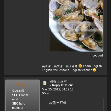
Logged
英语课，英文课；英语老师
Learn English.
English free lessons. English teacher
椒香土豆丝
英语课
«
Reply #311 on:
May 25, 2012, 04:19:13
学习英语
PM »
SEO Global
mod
椒香土豆丝
SEO hero
member