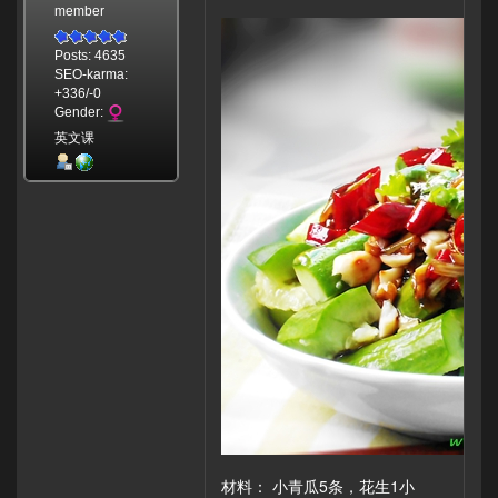
member
Posts: 4635
SEO-karma:
+336/-0
Gender:
英文课
材料： 小青瓜5条，花生1小