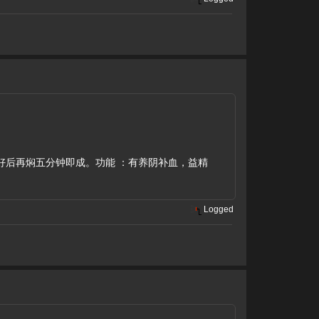
熬好后再焖五分钟即成。功能 ：有养阴补血，益精
Logged