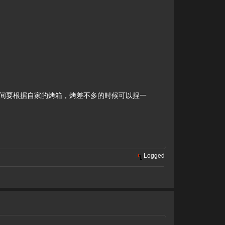
间要根据自家的烤箱，烤差不多的时候可以捏一
Logged