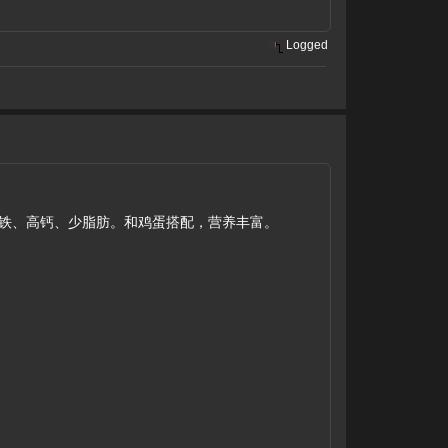
Logged
高铁、高钙、少脂肪。和鸡蛋搭配，营养丰富。