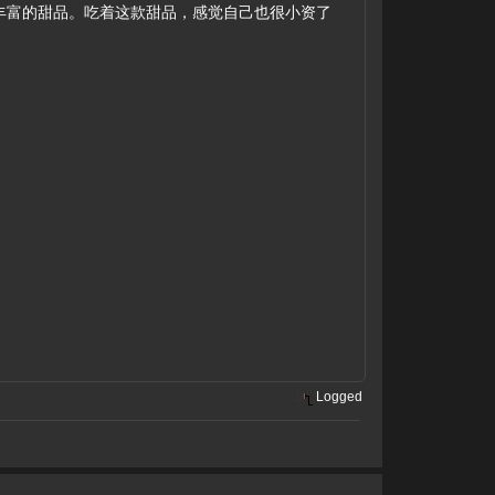
丰富的甜品。吃着这款甜品，感觉自己也很小资了
Logged