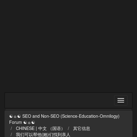
☯☼☯ SEO and Non-SEO (Science-Education-Omnilogy)
Forum ☯☼☯
CHINESE | 中文 （国语）
其它信息
我们可以帮他(她)们找到亲人