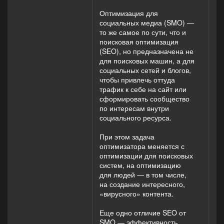
Оптимизация для
социальных медиа (SMO) —
то же самое по сути, что и
поисковая оптимизация
(SEO), но предназначена не
для поисковых машин, а для
социальных сетей и блогов,
чтобы привлечь оттуда
трафик к себе на сайт или
сформировать сообщество
по интересам внутри
социального ресурса.
При этом задача
оптимизатора меняется с
оптимизации для поисковых
систем, на оптимизацию
для людей — в том числе,
на создание интересного,
«вирусного» контента.
Еще одно отличие SEO от
SMO — эффективность