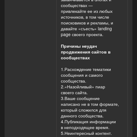
сообществах —
привлекайте ее из любых
источников, в том числе
поисковиков и рекламы, и
давайте «съесть» landing
page своего проекта.
Причины неудач
продвижения сайтов в
сообществах
1.Расхождение тематики
сообщения и самого
сообщества.
2.«Назойливый» пиар
своего сайта.
3.Ваше сообщение
написано не в том формате,
который сложился для
данного сообщества.
4.Публикация информации
в неподходящее время.
5.Неинтересный контент.