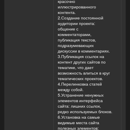
красочно
иллюстрированного
контента.
2.Создание постоянной
аудитории проекта:
общение с
комментаторами,
публикация текстов,
подразумевающих
дискуссии в комментариях.
3.Публикация ссылок на
контент других сайтов по
тематике, что дает
возможность влиться в круг
тематических проектов.
4.Перелинковка статей
между собой.
5.Устранение ненужных
элементов интерфейса
сайта: лишних ссылок,
редко используемых блоков.
6.Установка на самые
видимые места сайта
полезных элементов: