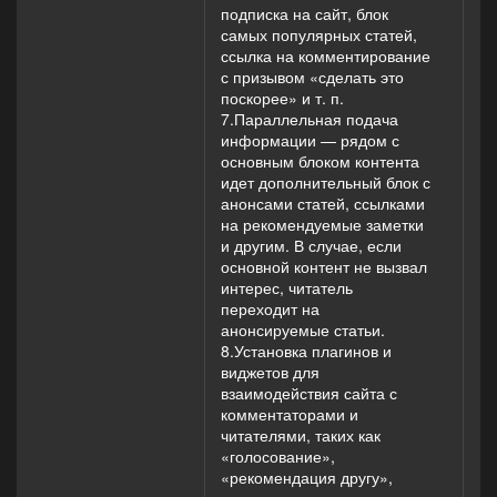
подписка на сайт, блок
самых популярных статей,
ссылка на комментирование
с призывом «сделать это
поскорее» и т. п.
7.Параллельная подача
информации — рядом с
основным блоком контента
идет дополнительный блок с
анонсами статей, ссылками
на рекомендуемые заметки
и другим. В случае, если
основной контент не вызвал
интерес, читатель
переходит на
анонсируемые статьи.
8.Установка плагинов и
виджетов для
взаимодействия сайта с
комментаторами и
читателями, таких как
«голосование»,
«рекомендация другу»,