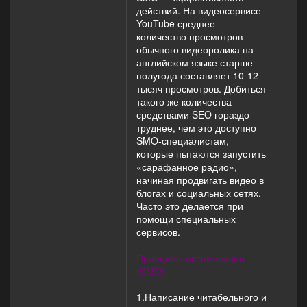
действий. На видеосервисе
YouTube среднее
количество просмотров
обычного видеоролика на
английском языке старше
полугода составляет 10-12
тысяч просмотров. Добиться
такого же количества
средствами SEO гораздо
труднее, чем это доступно
SMO-специалистам,
которые пытаются запустить
«сарафанное радио»,
начиная продвигать видео в
блогах и социальных сетях.
Часто это делается при
помощи специальных
сервисов.
Принципы оптимизации
(SMO)
1.Написание читабельного и