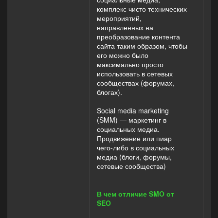
комплекс чисто технических
мероприятий,
направленных на
преобразование контента
сайта таким образом, чтобы
его можно было
максимально просто
использовать в сетевых
сообществах (форумах,
блогах).
Social media marketing
(SMM) — маркетинг в
социальных медиа.
Продвижение или пиар
чего-либо в социальных
медиа (блоги, форумы,
сетевые сообщества)
В чем отличие SMO от
SEO