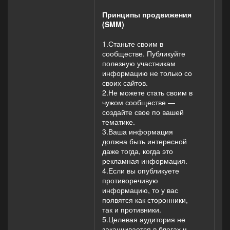
Принципы продвижения
(SMM)
1.Станьте своим в
сообществе. Публикуйте
полезную участникам
информацию не только со
своих сайтов.
2.Не можете стать своим в
чужом сообществе —
создайте свое по вашей
тематике.
3.Ваша информация
должна быть интересной
даже тогда, когда это
рекламная информация.
4.Если вы опубликуете
противоречивую
информацию, то у вас
появятся как сторонники,
так и противники.
5.Целевая аудитория не
заканчивается в блогах и