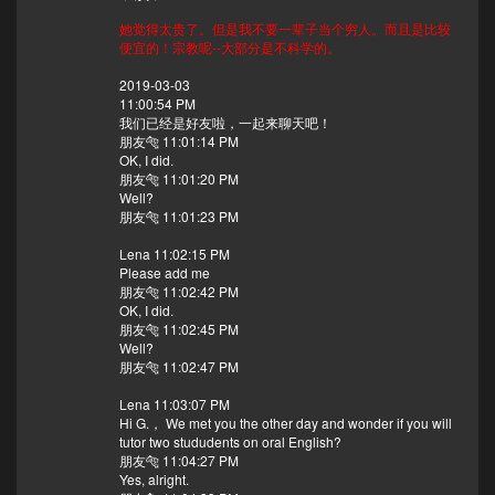
她觉得太贵了。但是我不要一辈子当个穷人。而且是比较
便宜的！宗教呢--大部分是不科学的。
2019-03-03
11:00:54 PM
我们已经是好友啦，一起来聊天吧！
朋友🐅 11:01:14 PM
OK, I did.
朋友🐅 11:01:20 PM
Well?
朋友🐅 11:01:23 PM
Lena 11:02:15 PM
Please add me
朋友🐅 11:02:42 PM
OK, I did.
朋友🐅 11:02:45 PM
Well?
朋友🐅 11:02:47 PM
Lena 11:03:07 PM
Hi G.， We met you the other day and wonder if you will
tutor two stududents on oral English?
朋友🐅 11:04:27 PM
Yes, alright.