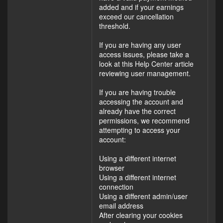
added and if your earnings
exceed our cancellation
threshold.
If you are having any user
access issues, please take a
look at this Help Center article
reviewing user management.
If you are having trouble
accessing the account and
already have the correct
permissions, we recommend
attempting to access your
account:
Using a different internet
browser
Using a different internet
connection
Using a different admin/user
email address
After clearing your cookies