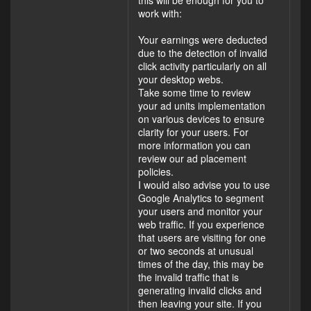
this will be enough for you to
work with:
Your earnings were deducted
due to the detection of invalid
click activity particularly on all
your desktop webs.
Take some time to review
your ad units implementation
on various devices to ensure
clarity for your users. For
more information you can
review our ad placement
policies.
I would also advise you to use
Google Analytics to segment
your users and monitor your
web traffic. If you experience
that users are visiting for one
or two seconds at unusual
times of the day, this may be
the invalid traffic that is
generating invalid clicks and
then leaving your site. If you