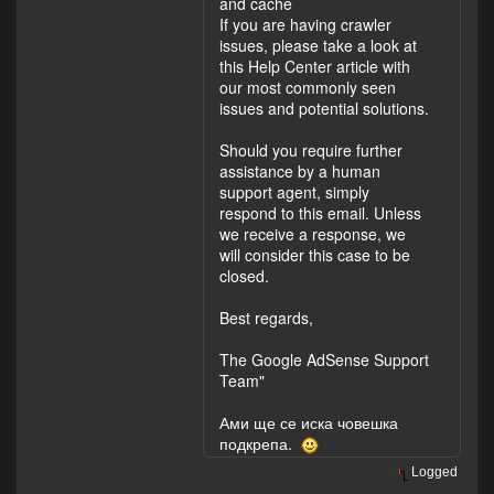
and cache
If you are having crawler
issues, please take a look at
this Help Center article with
our most commonly seen
issues and potential solutions.
Should you require further
assistance by a human
support agent, simply
respond to this email. Unless
we receive a response, we
will consider this case to be
closed.
Best regards,
The Google AdSense Support
Team"
Ами ще се иска човешка
подкрепа.
Logged