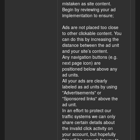
mistaken as site content.
Begin by reviewing your ad
implementation to ensure;
Ads are not placed too close
to other clickable content. You
can do this by increasing the
distance between the ad unit
and your site’s content.
Any navigation buttons (e.g.
next page icon) are
positioned below above any
ad units.
All your ads are clearly
labeled as ad units by using
"Advertisements" or
"Sponsored links" above the
ad unit.
In an effort to protect our
traffic systems we can only
share certain details about
the invalid click activity on
your account, but hopefully