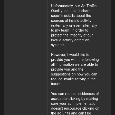
Unfortunately, our Ad Traffic
Quality team can't share
specific details about the
sources of invalid activity
(externally or even internally
to my team) in order to
protect the integrity of our
invalid activity detection
systems.
However, I would like to
provide you with the following
all information we are able to
provide you and the
suggestions on how you can
reduce invalid activity in the
future.
You can reduce incidences of
accidental clicking by making
sure your ad implementation
doesn’t encourage clicking on
the ad units and can’t be