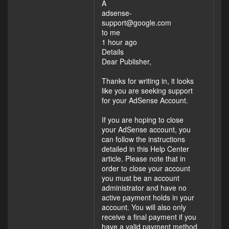
A
adsense-
support@google.com
to me
1 hour ago
Details
Dear Publisher,
Thanks for writing in, it looks
like you are seeking support
for your AdSense Account.
If you are hoping to close
your AdSense account, you
can follow the instructions
detailed in this Help Center
article. Please note that in
order to close your account
you must be an account
administrator and have no
active payment holds in your
account. You will also only
receive a final payment if you
have a valid payment method