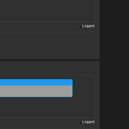
Logged
Logged