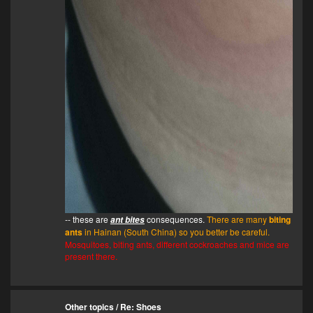
-- these are
consequences.
There are many
biting
ant bites
ants
in Hainan (South China) so you better be careful.
Mosquitoes, biting ants, different cockroaches and mice are
present there.
Other topics
/
Re: Shoes