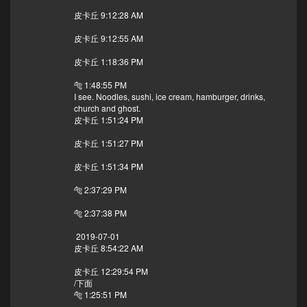
皮卡丘 9:12:28 AM
皮卡丘 9:12:55 AM
皮卡丘 1:18:36 PM
🐅 1:48:55 PM
I see. Noodles, sushi, ice cream, hamburger, drinks,
church and ghost.
皮卡丘 1:51:24 PM
皮卡丘 1:51:27 PM
皮卡丘 1:51:34 PM
🐅 2:37:29 PM
🐅 2:37:38 PM
2019-07-01
皮卡丘 8:54:22 AM
皮卡丘 12:29:54 PM
/下面
🐅 1:25:51 PM