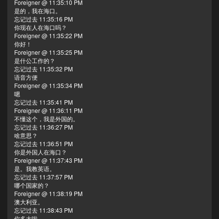
Foreigner @ 11:35:10 PM
是的，我在海口。
忘记过去 11:35:16 PM
你现在人在海口吗？
Foreigner @ 11:35:22 PM
你好！
Foreigner @ 11:35:25 PM
是什公工作的？
忘记过去 11:35:32 PM
语音方便
Foreigner @ 11:35:34 PM
嗯
忘记过去 11:35:41 PM
Foreigner @ 11:36:11 PM
不懂这个，我是外国的。
忘记过去 11:36:27 PM
啥意思？
忘记过去 11:36:51 PM
你是外国人在海口？
Foreigner @ 11:37:43 PM
是。我教英语。
忘记过去 11:37:57 PM
哪个国家的？
Foreigner @ 11:38:19 PM
澳大利亚。
忘记过去 11:38:43 PM
你多大啦