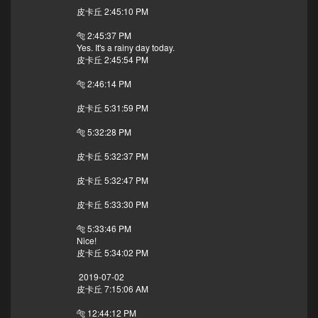
皮卡丘 2:45:10 PM
🐅 2:45:37 PM
Yes. It's a rainy day today.
皮卡丘 2:45:54 PM
🐅 2:46:14 PM
皮卡丘 5:31:59 PM
🐅 5:32:28 PM
皮卡丘 5:32:37 PM
皮卡丘 5:32:47 PM
皮卡丘 5:33:30 PM
🐅 5:33:46 PM
Nice!
皮卡丘 5:34:02 PM
2019-07-02
皮卡丘 7:15:06 AM
🐅 12:44:12 PM