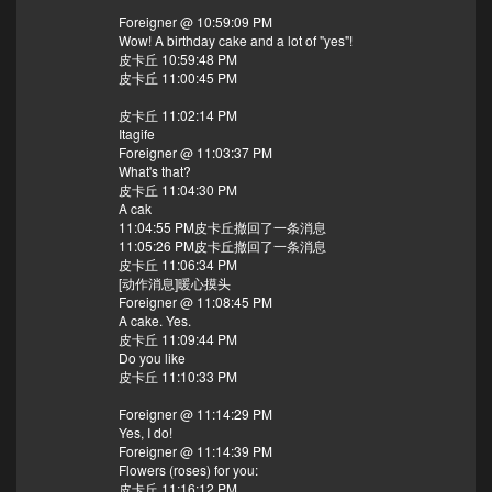
Foreigner @ 10:59:09 PM
Wow! A birthday cake and a lot of "yes"!
皮卡丘 10:59:48 PM
皮卡丘 11:00:45 PM
皮卡丘 11:02:14 PM
Itagife
Foreigner @ 11:03:37 PM
What's that?
皮卡丘 11:04:30 PM
A cak
11:04:55 PM皮卡丘撤回了一条消息
11:05:26 PM皮卡丘撤回了一条消息
皮卡丘 11:06:34 PM
[动作消息]暖心摸头
Foreigner @ 11:08:45 PM
A cake. Yes.
皮卡丘 11:09:44 PM
Do you like
皮卡丘 11:10:33 PM
Foreigner @ 11:14:29 PM
Yes, I do!
Foreigner @ 11:14:39 PM
Flowers (roses) for you:
皮卡丘 11:16:12 PM