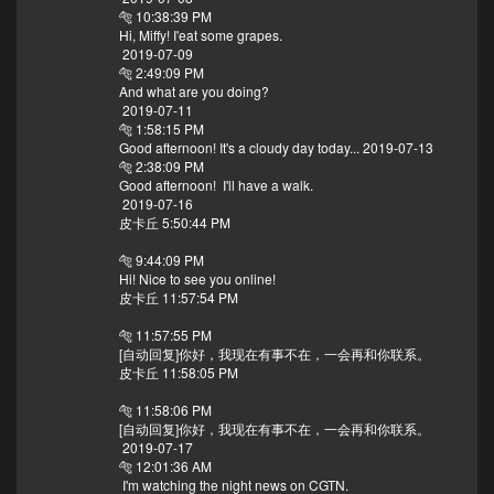
🐅 10:38:39 PM
Hi, Miffy! I'eat some grapes.
2019-07-09
🐅 2:49:09 PM
And what are you doing?
2019-07-11
🐅 1:58:15 PM
Good afternoon! It's a cloudy day today... 2019-07-13
🐅 2:38:09 PM
Good afternoon! I'll have a walk.
2019-07-16
皮卡丘 5:50:44 PM
🐅 9:44:09 PM
Hi! Nice to see you online!
皮卡丘 11:57:54 PM
🐅 11:57:55 PM
[自动回复]你好，我现在有事不在，一会再和你联系。
皮卡丘 11:58:05 PM
🐅 11:58:06 PM
[自动回复]你好，我现在有事不在，一会再和你联系。
2019-07-17
🐅 12:01:36 AM
I'm watching the night news on CGTN.