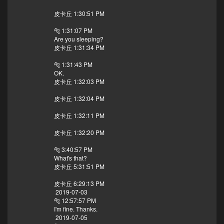
皮卡丘 1:30:51 PM
🐅 1:31:07 PM
Are you sleeping?
皮卡丘 1:31:34 PM
🐅 1:31:43 PM
OK.
皮卡丘 1:32:03 PM
皮卡丘 1:32:04 PM
皮卡丘 1:32:11 PM
皮卡丘 1:32:20 PM
🐅 3:40:57 PM
What's that?
皮卡丘 5:31:51 PM
皮卡丘 6:29:13 PM
2019-07-03
🐅 12:57:57 PM
I'm fine. Thanks.
2019-07-05