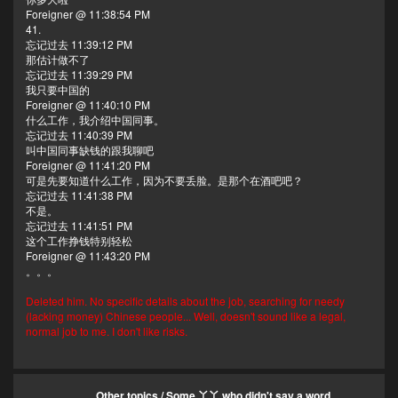
Foreigner @ 11:38:54 PM
41.
忘记过去 11:39:12 PM
那估计做不了
忘记过去 11:39:29 PM
我只要中国的
Foreigner @ 11:40:10 PM
什么工作，我介绍中国同事。
忘记过去 11:40:39 PM
叫中国同事缺钱的跟我聊吧
Foreigner @ 11:41:20 PM
可是先要知道什么工作，因为不要丢脸。是那个在酒吧吧？
忘记过去 11:41:38 PM
不是。
忘记过去 11:41:51 PM
这个工作挣钱特别轻松
Foreigner @ 11:43:20 PM
。。。
Deleted him. No specific details about the job, searching for needy
(lacking money) Chinese people... Well, doesn't sound like a legal,
normal job to me. I don't like risks.
Other topics
/
Some 丫丫 who didn't say a word