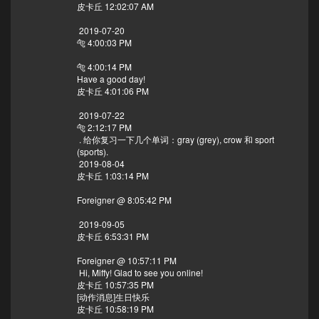
皮卡丘 12:02:07 AM
2019-07-20
🐅 4:00:03 PM
🐅 4:00:14 PM
Have a good day!
皮卡丘 4:01:06 PM
2019-07-22
🐅 2:12:17 PM
. 给你复习一下几个单词：gray (grey), crow 和 sport
(sports).
2019-08-04
皮卡丘 1:03:14 PM
Foreigner @ 8:05:42 PM
2019-09-05
皮卡丘 6:53:31 PM
Foreigner @ 10:57:11 PM
Hi, Miffy! Glad to see you online!
皮卡丘 10:57:35 PM
[动作消息]生日快乐
皮卡丘 10:58:19 PM