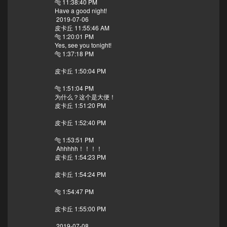
🐅 11:38:40 PM
Have a good night!
2019-07-06
皮卡丘 11:55:46 AM
🐅 1:20:01 PM
Yes, see you tonight!
🐅 1:37:18 PM
皮卡丘 1:50:04 PM
🐅 1:51:04 PM
为什么？这个是大便！
皮卡丘 1:51:20 PM
皮卡丘 1:52:40 PM
🐅 1:53:51 PM
Ahhhhh！！！！
皮卡丘 1:54:23 PM
皮卡丘 1:54:24 PM
🐅 1:54:47 PM
皮卡丘 1:55:00 PM
2019-07-08